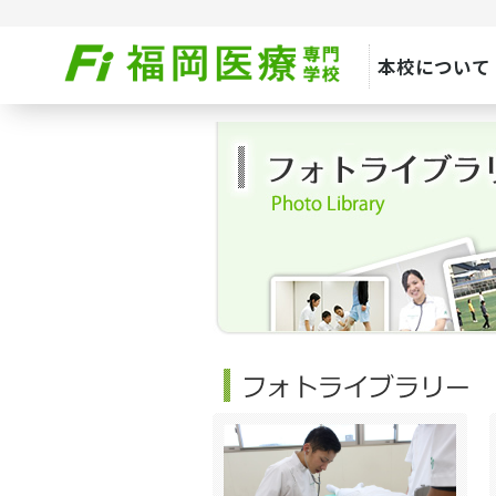
本校について