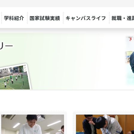
学科紹介
国家試験実績
キャンパスライフ
就職・進