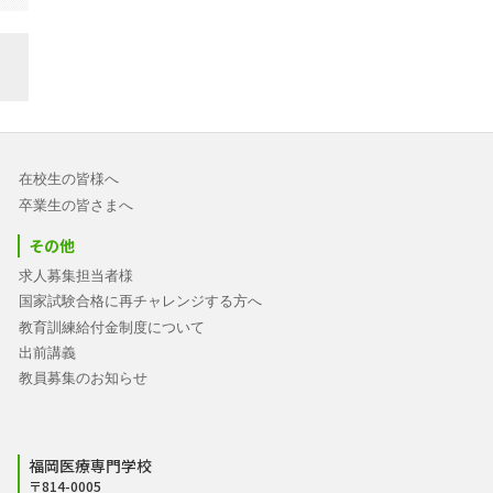
在校生の皆様へ
卒業生の皆さまへ
その他
求人募集担当者様
国家試験合格に再チャレンジする方へ
教育訓練給付金制度について
出前講義
教員募集のお知らせ
福岡医療専門学校
〒814-0005