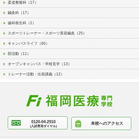
柔道整復科（17）
鍼灸科（17）
歯科衛生科（2）
スポーツトレーナー・スポーツ美容鍼灸（25）
キャンパスライフ（60）
部活動（11）
オープンキャンパス・学校見学（13）
トレーナー活動・出前講義（12）
0120-04-2910
本校へのアクセス
(入試専用ダイヤル)