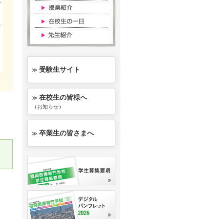
ル
受験生サイト
≫
在校生の皆様へ
≫
（お知らせ）
卒業生の皆さまへ
≫