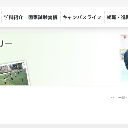
学科紹介
国家試験実績
キャンパスライフ
就職・進
<< 一覧