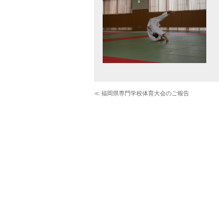
≪ 福岡県専門学校体育大会のご報告