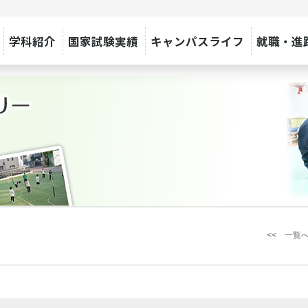
学科紹介
国家試験実績
キャンパスライフ
就職・進
<< 一覧