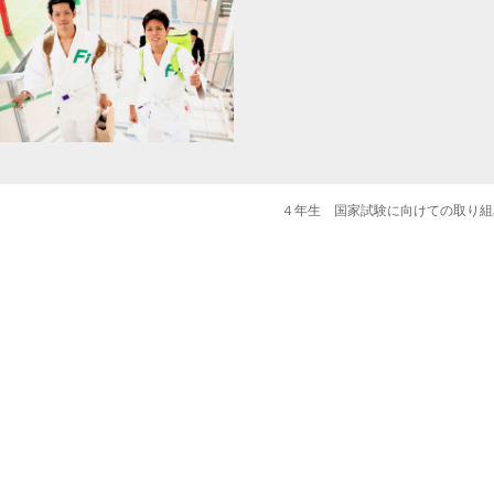
４年生 国家試験に向けての取り組