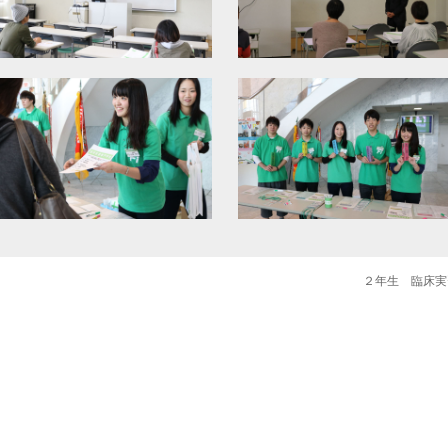
２年生 臨床実