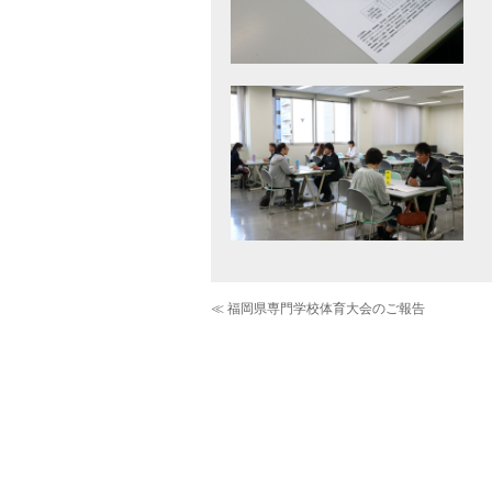
≪ 福岡県専門学校体育大会のご報告