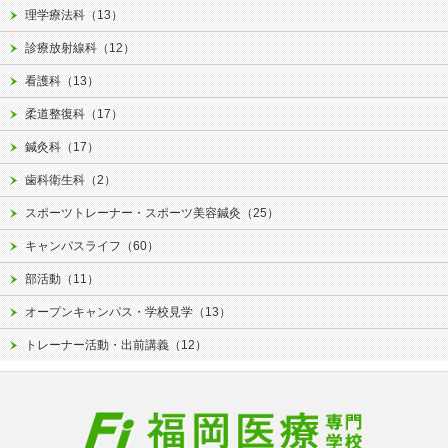
理学療法科（13）
診療放射線科（12）
看護科（13）
柔道整復科（17）
鍼灸科（17）
歯科衛生科（2）
スポーツトレーナー・スポーツ美容鍼灸（25）
キャンパスライフ（60）
部活動（11）
オープンキャンパス・学校見学（13）
トレーナー活動・出前講義（12）