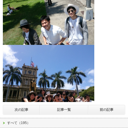
次の記事
記事一覧
前の記事
すべて（195）