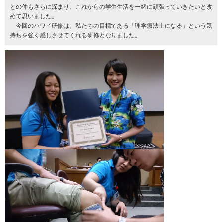
との仲もさらに深まり、これからの学生生活を一緒に頑張っていきたいと改
めて思いました。
今回のハワイ研修は、私たちの目標である「理学療法士になる」という気
持ちを強く感じさせてくれる研修となりました。