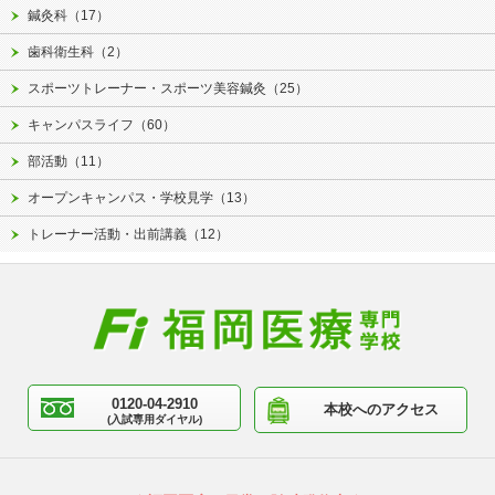
鍼灸科（17）
歯科衛生科（2）
スポーツトレーナー・スポーツ美容鍼灸（25）
キャンパスライフ（60）
部活動（11）
オープンキャンパス・学校見学（13）
トレーナー活動・出前講義（12）
0120-04-2910
本校へのアクセス
(入試専用ダイヤル)