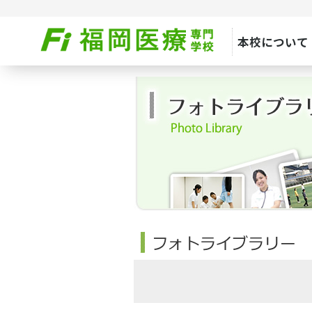
本校について