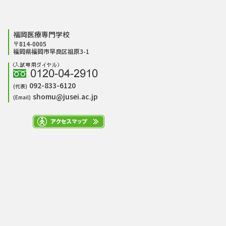
福岡医療専門学校
〒814-0005
福岡県福岡市早良区祖原3-1
092-833-6120
(代表)
shomu@jusei.ac.jp
(Email)