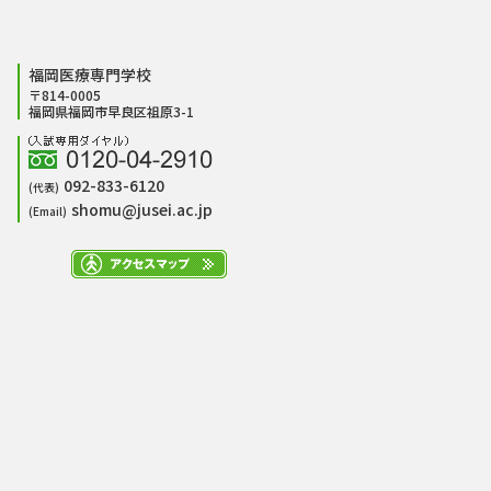
福岡医療専門学校
〒814-0005
福岡県福岡市早良区祖原3-1
092-833-6120
(代表)
shomu@jusei.ac.jp
(Email)