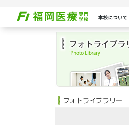
本校について