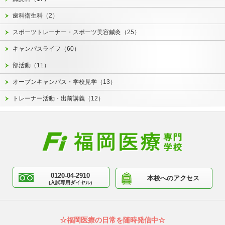
歯科衛生科（2）
スポーツトレーナー・スポーツ美容鍼灸（25）
キャンパスライフ（60）
部活動（11）
オープンキャンパス・学校見学（13）
トレーナー活動・出前講義（12）
0120-04-2910
本校へのアクセス
(入試専用ダイヤル)
☆福岡医療の日常を随時発信中☆