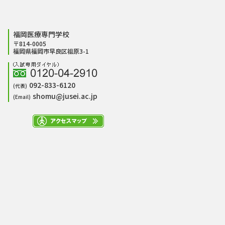
福岡医療専門学校
〒814-0005
福岡県福岡市早良区祖原3-1
092-833-6120
(代表)
shomu@jusei.ac.jp
(Email)