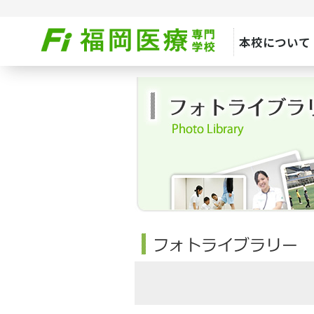
本校について