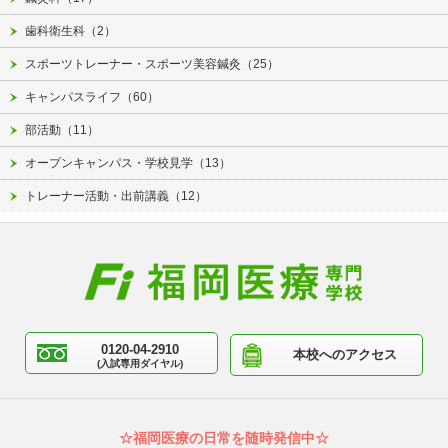
歯科衛生科（2）
スポーツトレーナー・スポーツ美容鍼灸（25）
キャンパスライフ（60）
部活動（11）
オープンキャンパス・学校見学（13）
トレーナー活動・出前講義（12）
0120-04-2910
本校へのアクセス
(入試専用ダイヤル)
☆福岡医療の日常を随時発信中☆