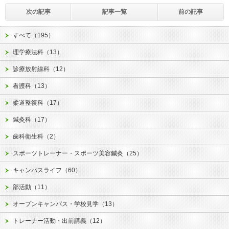
次の記事
記事一覧
前の記事
すべて（195）
理学療法科（13）
診療放射線科（12）
看護科（13）
柔道整復科（17）
鍼灸科（17）
歯科衛生科（2）
スポーツトレーナー・スポーツ美容鍼灸（25）
キャンパスライフ（60）
部活動（11）
オープンキャンパス・学校見学（13）
トレーナー活動・出前講義（12）