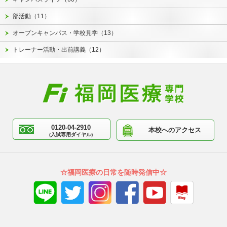
部活動（11）
オープンキャンパス・学校見学（13）
トレーナー活動・出前講義（12）
0120-04-2910
本校へのアクセス
(入試専用ダイヤル)
☆福岡医療の日常を随時発信中☆