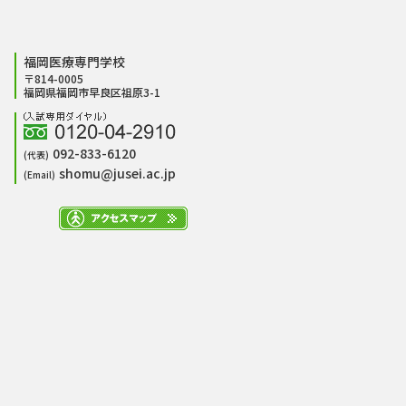
福岡医療専門学校
〒814-0005
福岡県福岡市早良区祖原3-1
092-833-6120
(代表)
shomu@jusei.ac.jp
(Email)