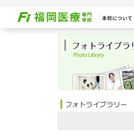
本校について