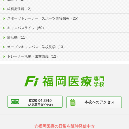
歯科衛生科（2）
スポーツトレーナー・スポーツ美容鍼灸（25）
キャンパスライフ（60）
部活動（11）
オープンキャンパス・学校見学（13）
トレーナー活動・出前講義（12）
0120-04-2910
本校へのアクセス
(入試専用ダイヤル)
☆福岡医療の日常を随時発信中☆