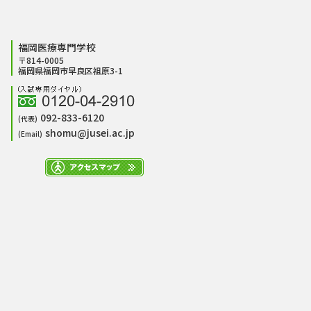
福岡医療専門学校
〒814-0005
福岡県福岡市早良区祖原3-1
092-833-6120
(代表)
shomu@jusei.ac.jp
(Email)