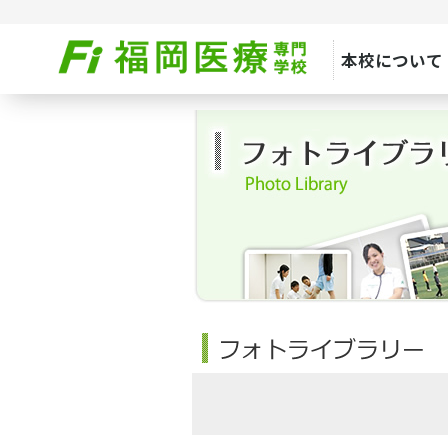
本校について