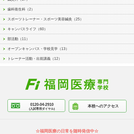
歯科衛生科（2）
スポーツトレーナー・スポーツ美容鍼灸（25）
キャンパスライフ（60）
部活動（11）
オープンキャンパス・学校見学（13）
トレーナー活動・出前講義（12）
0120-04-2910
本校へのアクセス
(入試専用ダイヤル)
☆福岡医療の日常を随時発信中☆