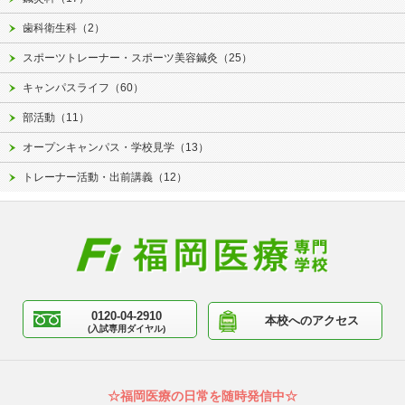
歯科衛生科（2）
スポーツトレーナー・スポーツ美容鍼灸（25）
キャンパスライフ（60）
部活動（11）
オープンキャンパス・学校見学（13）
トレーナー活動・出前講義（12）
0120-04-2910
本校へのアクセス
(入試専用ダイヤル)
☆福岡医療の日常を随時発信中☆