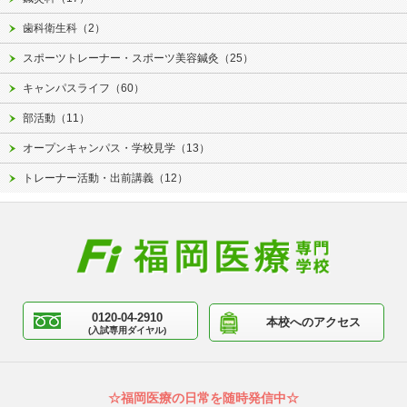
歯科衛生科（2）
スポーツトレーナー・スポーツ美容鍼灸（25）
キャンパスライフ（60）
部活動（11）
オープンキャンパス・学校見学（13）
トレーナー活動・出前講義（12）
0120-04-2910
本校へのアクセス
(入試専用ダイヤル)
☆福岡医療の日常を随時発信中☆