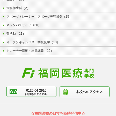
歯科衛生科（2）
スポーツトレーナー・スポーツ美容鍼灸（25）
キャンパスライフ（60）
部活動（11）
オープンキャンパス・学校見学（13）
トレーナー活動・出前講義（12）
0120-04-2910
本校へのアクセス
(入試専用ダイヤル)
☆福岡医療の日常を随時発信中☆