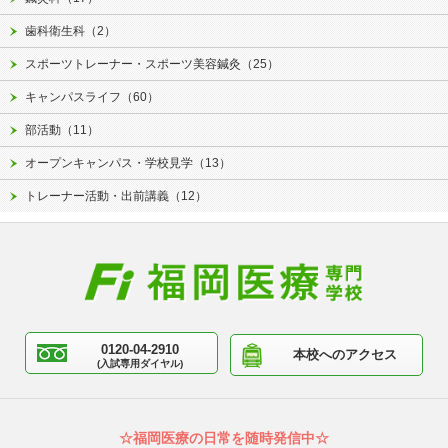
歯科衛生科（2）
スポーツトレーナー・スポーツ美容鍼灸（25）
キャンパスライフ（60）
部活動（11）
オープンキャンパス・学校見学（13）
トレーナー活動・出前講義（12）
0120-04-2910
本校へのアクセス
(入試専用ダイヤル)
☆福岡医療の日常を随時発信中☆