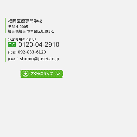
福岡医療専門学校
〒814-0005
福岡県福岡市早良区祖原3-1
092-833-6120
(代表)
shomu@jusei.ac.jp
(Email)