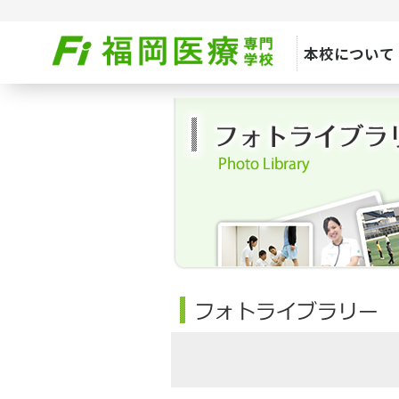
本校について