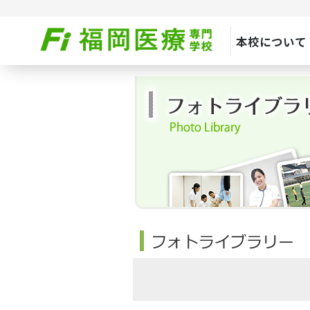
本校について