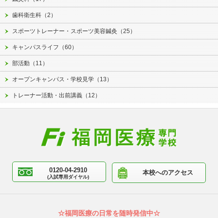
歯科衛生科（2）
スポーツトレーナー・スポーツ美容鍼灸（25）
キャンパスライフ（60）
部活動（11）
オープンキャンパス・学校見学（13）
トレーナー活動・出前講義（12）
0120-04-2910
本校へのアクセス
(入試専用ダイヤル)
☆福岡医療の日常を随時発信中☆