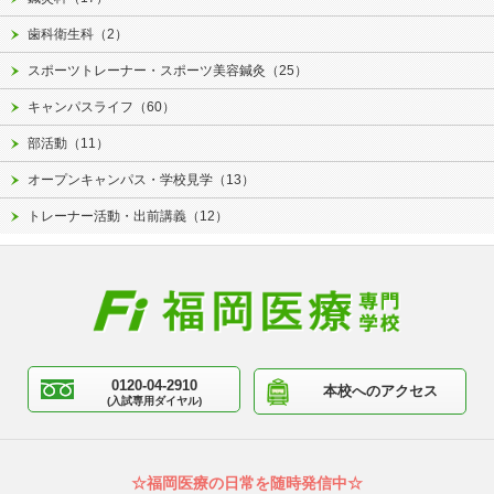
歯科衛生科（2）
スポーツトレーナー・スポーツ美容鍼灸（25）
キャンパスライフ（60）
部活動（11）
オープンキャンパス・学校見学（13）
トレーナー活動・出前講義（12）
0120-04-2910
本校へのアクセス
(入試専用ダイヤル)
☆福岡医療の日常を随時発信中☆