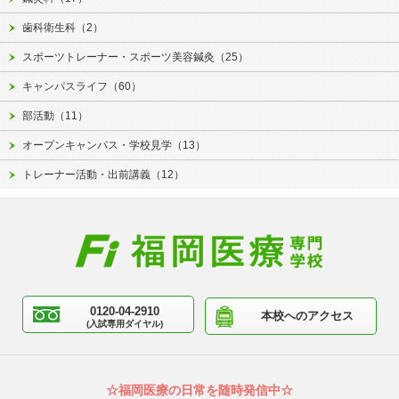
歯科衛生科（2）
スポーツトレーナー・スポーツ美容鍼灸（25）
キャンパスライフ（60）
部活動（11）
オープンキャンパス・学校見学（13）
トレーナー活動・出前講義（12）
0120-04-2910
本校へのアクセス
(入試専用ダイヤル)
☆福岡医療の日常を随時発信中☆