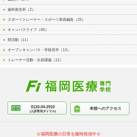
歯科衛生科（2）
スポーツトレーナー・スポーツ美容鍼灸（25）
キャンパスライフ（60）
部活動（11）
オープンキャンパス・学校見学（13）
トレーナー活動・出前講義（12）
0120-04-2910
本校へのアクセス
(入試専用ダイヤル)
☆福岡医療の日常を随時発信中☆