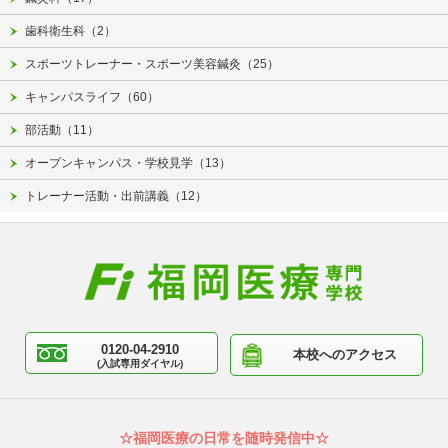
歯科衛生科（2）
スポーツトレーナー・スポーツ美容鍼灸（25）
キャンパスライフ（60）
部活動（11）
オープンキャンパス・学校見学（13）
トレーナー活動・出前講義（12）
0120-04-2910
本校へのアクセス
(入試専用ダイヤル)
☆福岡医療の日常を随時発信中☆