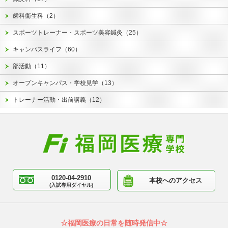
歯科衛生科（2）
スポーツトレーナー・スポーツ美容鍼灸（25）
キャンパスライフ（60）
部活動（11）
オープンキャンパス・学校見学（13）
トレーナー活動・出前講義（12）
0120-04-2910
本校へのアクセス
(入試専用ダイヤル)
☆福岡医療の日常を随時発信中☆