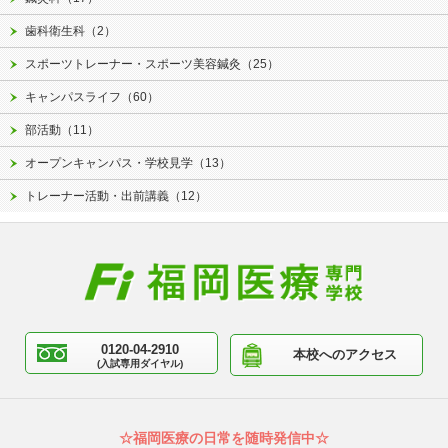
歯科衛生科（2）
スポーツトレーナー・スポーツ美容鍼灸（25）
キャンパスライフ（60）
部活動（11）
オープンキャンパス・学校見学（13）
トレーナー活動・出前講義（12）
0120-04-2910
本校へのアクセス
(入試専用ダイヤル)
☆福岡医療の日常を随時発信中☆