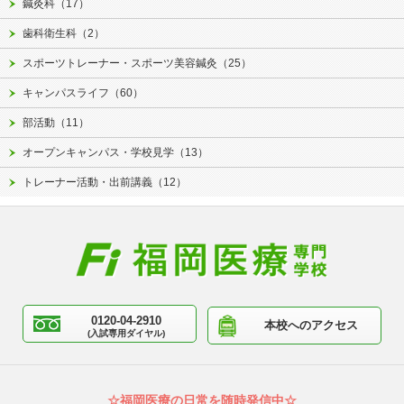
鍼灸科（17）
歯科衛生科（2）
スポーツトレーナー・スポーツ美容鍼灸（25）
キャンパスライフ（60）
部活動（11）
オープンキャンパス・学校見学（13）
トレーナー活動・出前講義（12）
0120-04-2910
本校へのアクセス
(入試専用ダイヤル)
☆福岡医療の日常を随時発信中☆