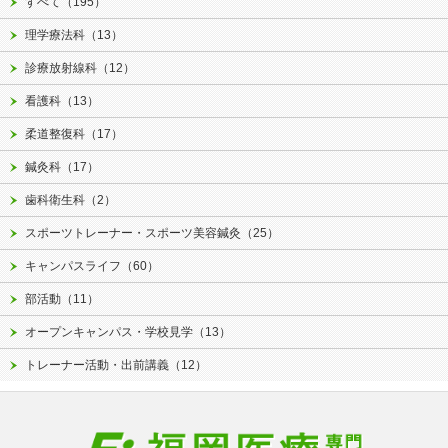
すべて（195）
理学療法科（13）
診療放射線科（12）
看護科（13）
柔道整復科（17）
鍼灸科（17）
歯科衛生科（2）
スポーツトレーナー・スポーツ美容鍼灸（25）
キャンパスライフ（60）
部活動（11）
オープンキャンパス・学校見学（13）
トレーナー活動・出前講義（12）