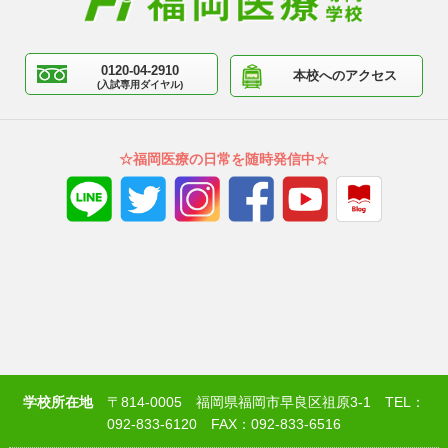
0120-04-2910
本校へのアクセス
(入試専用ダイヤル)
☆福岡医療の日常を随時発信中☆
学校所在地
〒814-0005 福岡県福岡市早良区祖原3-1 TEL：
092-833-6120 FAX：092-833-6516