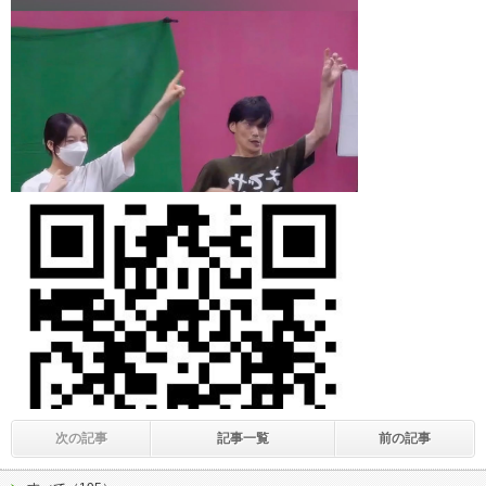
次の記事
記事一覧
前の記事