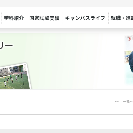
学科紹介
国家試験実績
キャンパスライフ
就職・進
<< 一覧