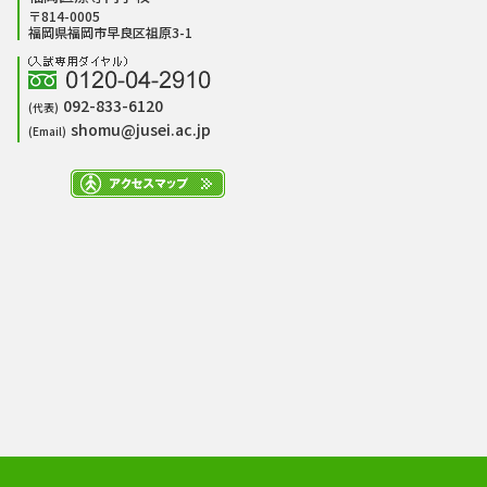
〒814-0005
福岡県福岡市早良区祖原3-1
092-833-6120
(代表)
shomu@jusei.ac.jp
(Email)