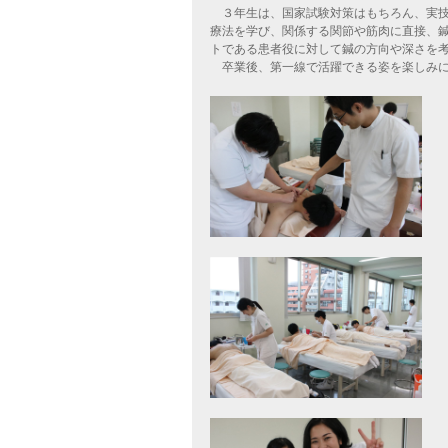
３年生は、国家試験対策はもちろん、実技
療法を学び、関係する関節や筋肉に直接、
トである患者役に対して鍼の方向や深さを
卒業後、第一線で活躍できる姿を楽しみに