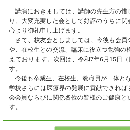
講演におきましては、講師の先生方の惜
り、大変充実した会として好評のうちに閉
心より御礼申し上げます。
さて、校友会としましては、今後も会員
や、在校生との交流、臨床に役立つ勉強の
えております。次回は、令和7年6月15日
す。
今後も卒業生、在校生、教職員が一体とな
学校さらには医療界の発展に貢献できれば
会会員ならびに関係各位の皆様のご健康と
す。