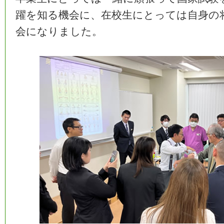
躍を知る機会に、在校生にとっては自身の
会になりました。